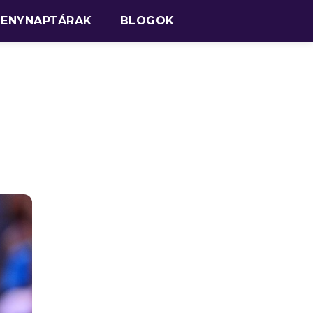
SENYNAPTÁRAK
BLOGOK