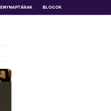
SENYNAPTÁRAK
BLOGOK