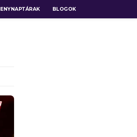
SENYNAPTÁRAK
BLOGOK