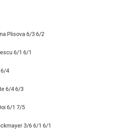
a Plisova 6/3 6/2
lescu 6/1 6/1
 6/4
te 6/4 6/3
Doi 6/1 7/5
ckmayer 3/6 6/1 6/1