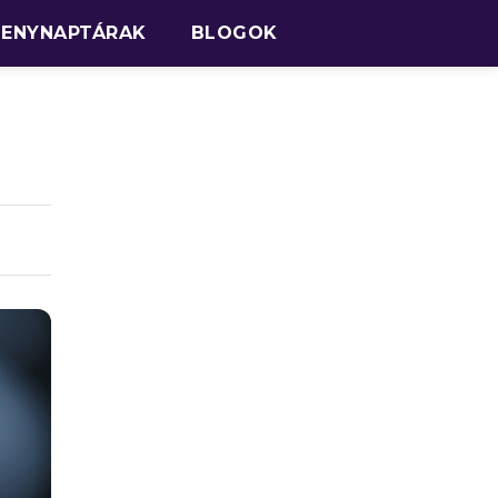
SENYNAPTÁRAK
BLOGOK