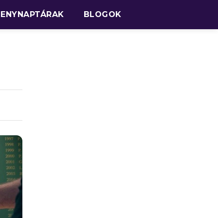
SENYNAPTÁRAK
BLOGOK