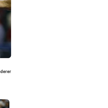
derer