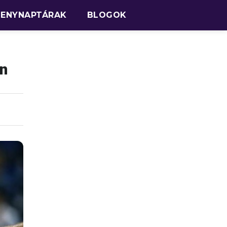
SENYNAPTÁRAK
BLOGOK
an