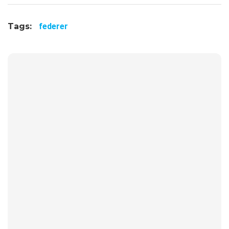
Tags:
federer