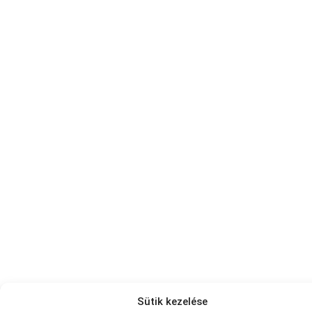
Sütik kezelése