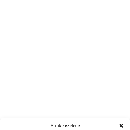
Sütik kezelése