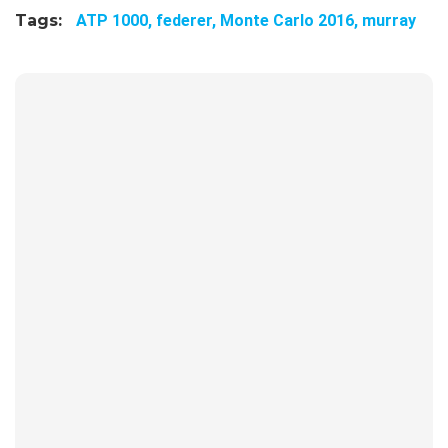
Tags:
ATP 1000,
federer,
Monte Carlo 2016,
murray