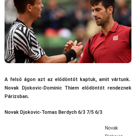
A felső ágon azt az elődöntőt kaptuk, amit vártunk.
Novak Djokovic-Dominic Thiem elődöntőt rendeznek
Párizsban.
Novak Djokovic-Tomas Berdych 6/3 7/5 6/3
Novak