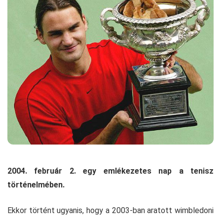
2004. február 2. egy emlékezetes nap a tenisz
történelmében.
Ekkor történt ugyanis, hogy a 2003-ban aratott wimbledoni