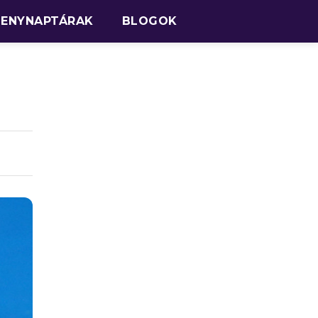
SENYNAPTÁRAK
BLOGOK