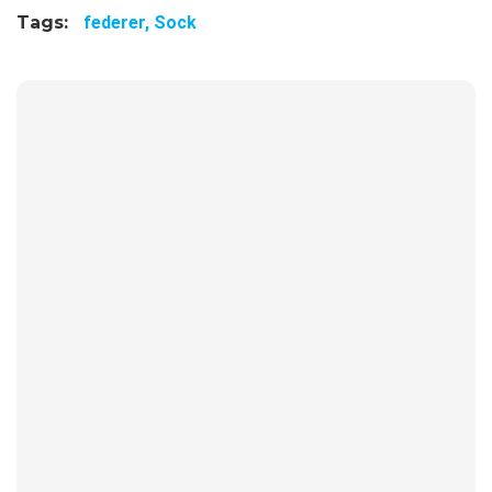
Tags:
federer,
Sock