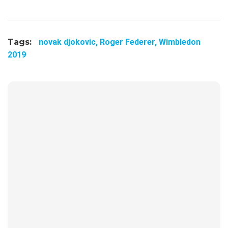
Tags:
novak djokovic,
Roger Federer,
Wimbledon
2019