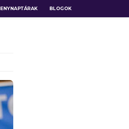
SENYNAPTÁRAK
BLOGOK