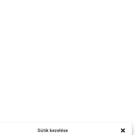
Sütik kezelése