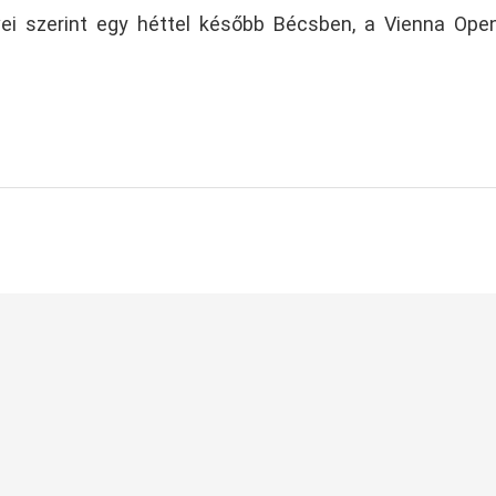
vei szerint egy héttel később Bécsben, a Vienna Ope