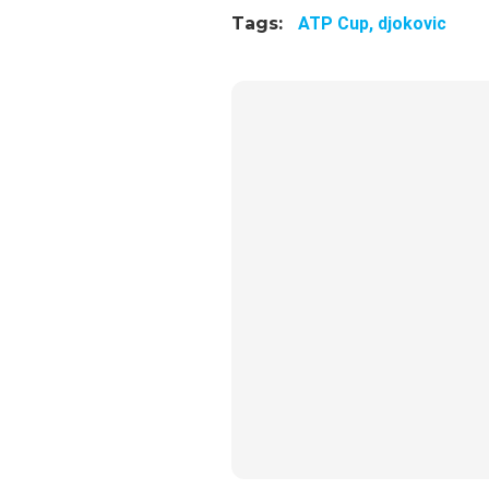
Tags:
ATP Cup,
djokovic