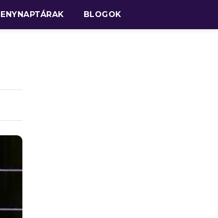
SENYNAPTÁRAK
BLOGOK