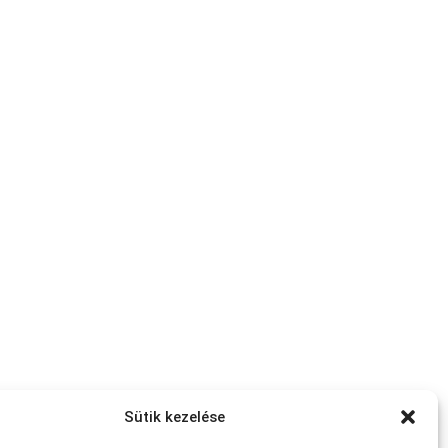
Sütik kezelése