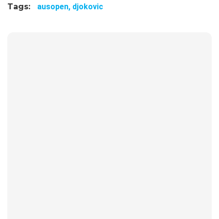
Tags:
ausopen,
djokovic