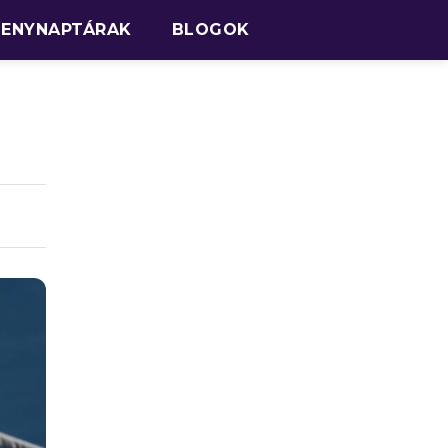
SENYNAPTÁRAK
BLOGOK