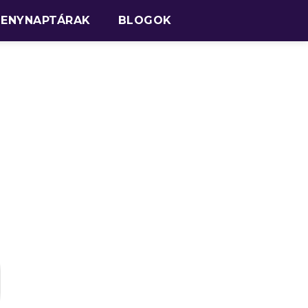
SENYNAPTÁRAK
BLOGOK