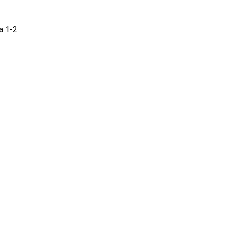
a 1-2