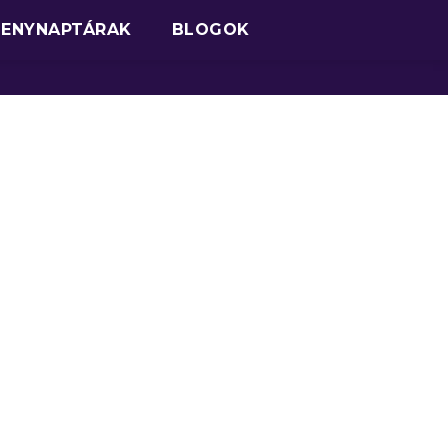
SENYNAPTÁRAK
BLOGOK