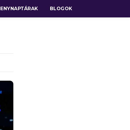
SENYNAPTÁRAK
BLOGOK