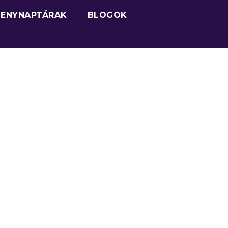
SENYNAPTÁRAK
BLOGOK