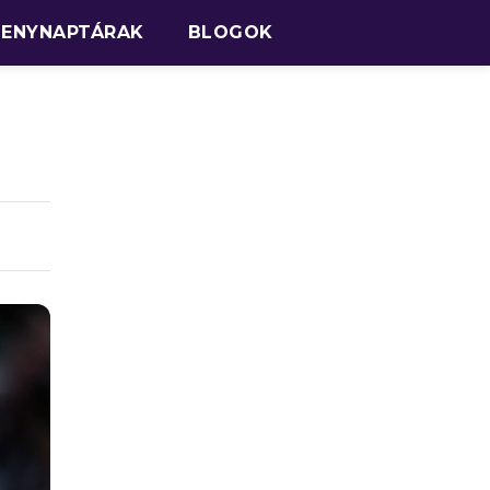
SENYNAPTÁRAK
BLOGOK