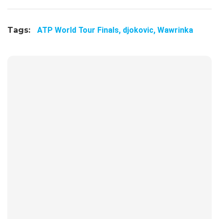
Tags:
ATP World Tour Finals,
djokovic,
Wawrinka