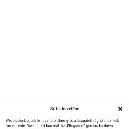
Sütik kezelése
Weboldalunk a jobb felhasználói élmény és a látogatottsági statisztikák
mérése érdekében sütiket használ. Az „Elfogadom” gombra kattintva