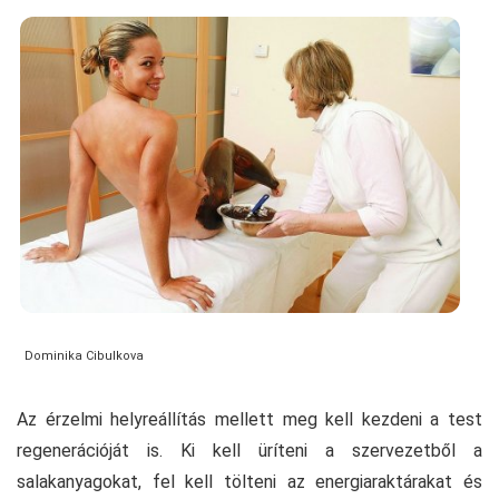
Dominika Cibulkova
Az érzelmi helyreállítás mellett meg kell kezdeni a test
regenerációját is. Ki kell üríteni a szervezetből a
salakanyagokat, fel kell tölteni az energiaraktárakat és