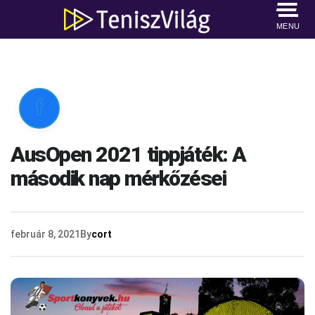
MENU

AusOpen 2021 tippjáték: A
második nap mérkőzései
február 8, 2021
By
cort