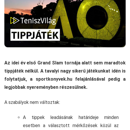
Az idei év első Grand Slam tornája alatt sem maradtok
tippjáték nélkül. A tavalyi nagy sikerű játékunkat idén is
folytatjuk, a sportkonyvek.hu felajánlásával pedig a
legjobbak nyereményben részesülnek.
A szabályok nem változtak:
A tippek leadásának határideje minden
esetben a választott mérkőzések közül az