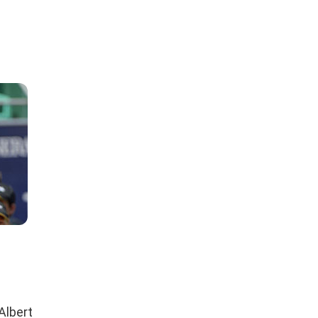
Albert