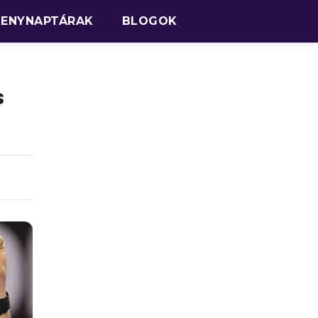
SENYNAPTÁRAK
BLOGOK
s