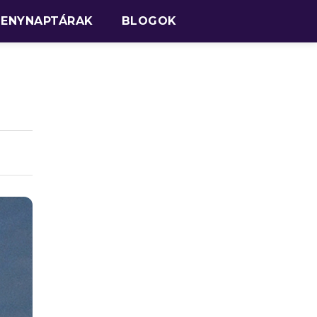
SENYNAPTÁRAK
BLOGOK