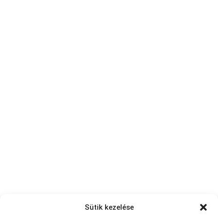
Sütik kezelése