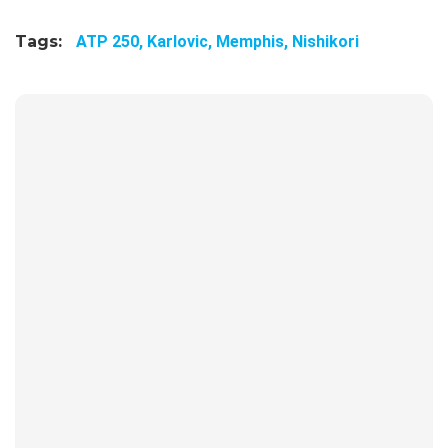
Tags:
ATP 250,
Karlovic,
Memphis,
Nishikori