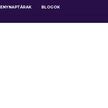
SENYNAPTÁRAK
BLOGOK