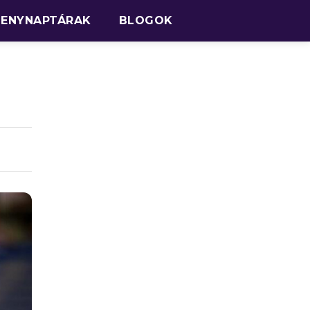
SENYNAPTÁRAK
BLOGOK