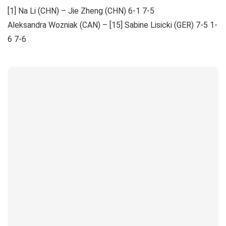
[1] Na Li (CHN) – Jie Zheng (CHN) 6-1 7-5
Aleksandra Wozniak (CAN) – [15] Sabine Lisicki (GER) 7-5 1-
6 7-6