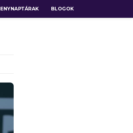
SENYNAPTÁRAK
BLOGOK