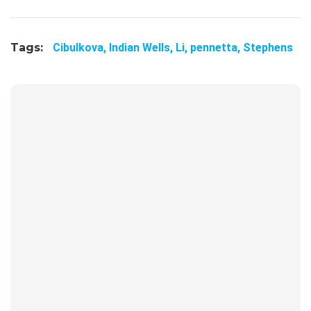
Tags:
Cibulkova,
Indian Wells,
Li,
pennetta,
Stephens