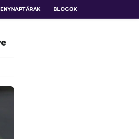
SENYNAPTÁRAK
BLOGOK
ye