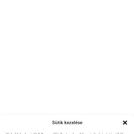
Sütik kezelése