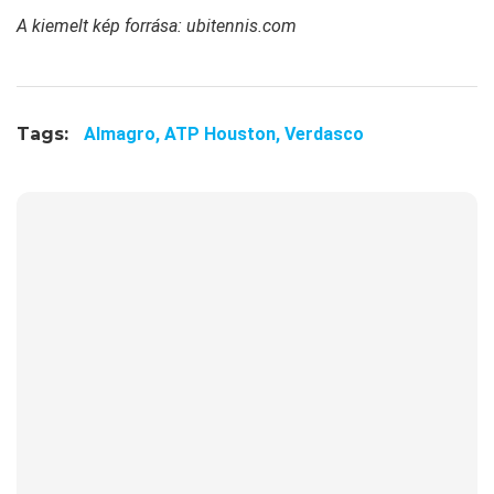
A kiemelt kép forrása: ubitennis.com
Tags:
Almagro,
ATP Houston,
Verdasco