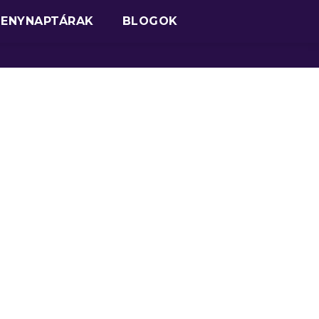
SENYNAPTÁRAK
BLOGOK