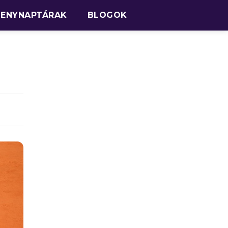
SENYNAPTÁRAK
BLOGOK