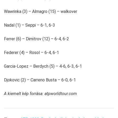
Wawrinka (3) – Almagro (15) – walkover
Nadal (1) – Seppi – 6-1, 6-3
Ferrer (6) – Dimitrov (12) – 6-4, 6-2
Federer (4) – Rosol – 6-4, 6-1
Garcia-Lopez – Berdych (5) – 4-6, 6-3, 6-1
Djokovic (2) – Carreno Busta – 6-0, 6-1
A kiemelt kép forrása: atpworldtour.com