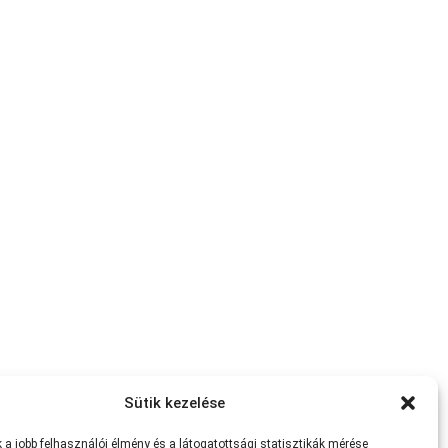
Sütik kezelése
a jobb felhasználói élmény és a látogatottsági statisztikák mérése