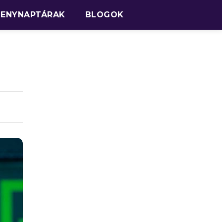
SENYNAPTÁRAK
BLOGOK