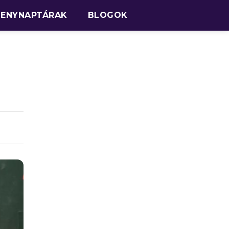
SENYNAPTÁRAK
BLOGOK