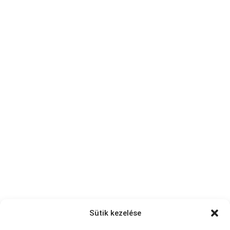
Sütik kezelése