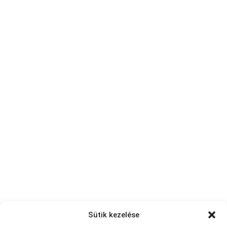
Sütik kezelése