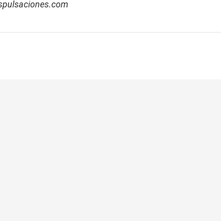
aspulsaciones.com