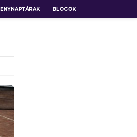
SENYNAPTÁRAK
BLOGOK