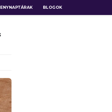
SENYNAPTÁRAK
BLOGOK
s