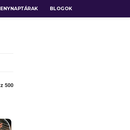
SENYNAPTÁRAK
BLOGOK
az 500